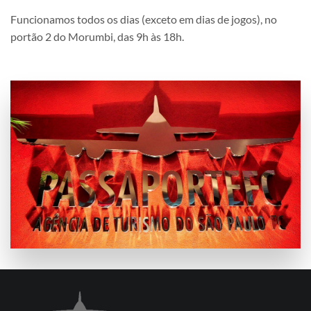
Funcionamos todos os dias (exceto em dias de jogos), no
portão 2 do Morumbi, das 9h às 18h.