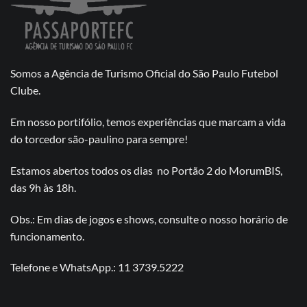
Somos a Agência de Turismo Oficial do São Paulo Futebol
Clube.
Em nosso portifólio, temos experiências que marcam a vida
do torcedor são-paulino para sempre!
Estamos abertos todos os dias no Portão 2 do MorumBIS,
das 9h às 18h.
Obs.: Em dias de jogos e shows, consulte o nosso horário de
funcionamento.
Telefone e WhatsApp.: 11 3739.5222