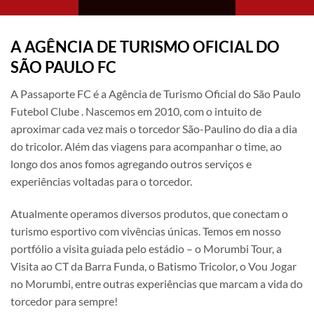
A AGÊNCIA DE TURISMO OFICIAL DO
SÃO PAULO FC
A Passaporte FC é a Agência de Turismo Oficial do São Paulo
Futebol Clube . Nascemos em 2010, com o intuito de
aproximar cada vez mais o torcedor São-Paulino do dia a dia
do tricolor. Além das viagens para acompanhar o time, ao
longo dos anos fomos agregando outros serviços e
experiências voltadas para o torcedor.
Atualmente operamos diversos produtos, que conectam o
turismo esportivo com vivências únicas. Temos em nosso
portfólio a visita guiada pelo estádio – o Morumbi Tour, a
Visita ao CT da Barra Funda, o Batismo Tricolor, o Vou Jogar
no Morumbi, entre outras experiências que marcam a vida do
torcedor para sempre!