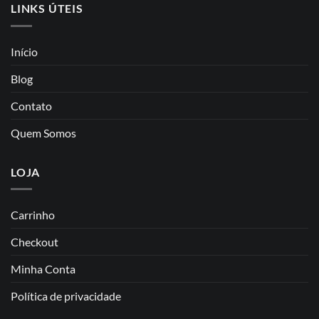
LINKS ÚTEIS
Início
Blog
Contato
Quem Somos
LOJA
Carrinho
Checkout
Minha Conta
Política de privacidade