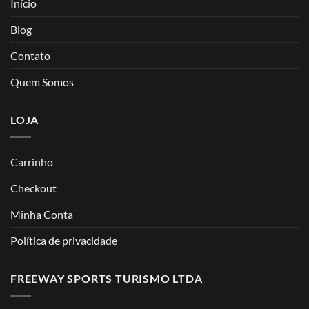
Início
Blog
Contato
Quem Somos
LOJA
Carrinho
Checkout
Minha Conta
Política de privacidade
FREEWAY SPORTS TURISMO LTDA