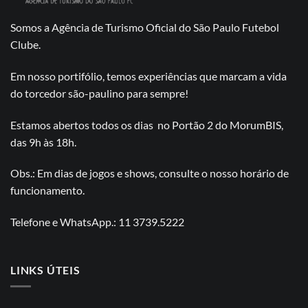
Somos a Agência de Turismo Oficial do São Paulo Futebol
Clube.
Em nosso portifólio, temos experiências que marcam a vida
do torcedor são-paulino para sempre!
Estamos abertos todos os dias no Portão 2 do MorumBIS,
das 9h às 18h.
Obs.: Em dias de jogos e shows, consulte o nosso horário de
funcionamento.
Telefone e WhatsApp.: 11 3739.5222
LINKS ÚTEIS