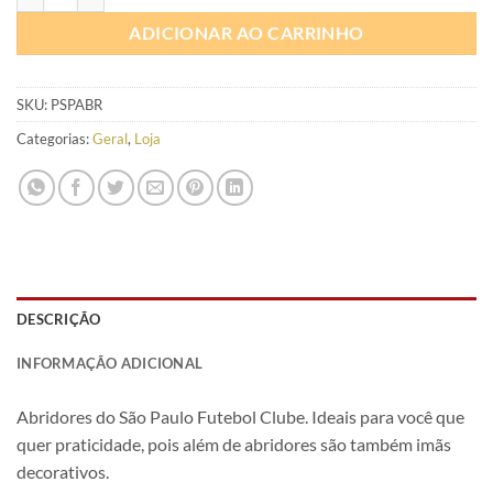
ADICIONAR AO CARRINHO
SKU:
PSPABR
Categorias:
Geral
,
Loja
DESCRIÇÃO
INFORMAÇÃO ADICIONAL
Abridores do São Paulo Futebol Clube. Ideais para você que
quer praticidade, pois além de abridores são também imãs
decorativos.