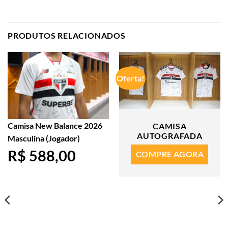
PRODUTOS RELACIONADOS
Oferta!
Camisa New Balance 2026
CAMISA
AUTOGRAFADA
Masculina (Jogador)
R$ 588,00
COMPRE AGORA